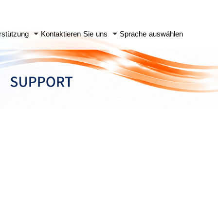
rstützung
Kontaktieren Sie uns
Sprache auswählen