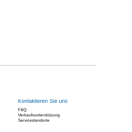
Kontaktieren Sie uns
F&Q
Verkaufsunterstützung
Servicestandorte