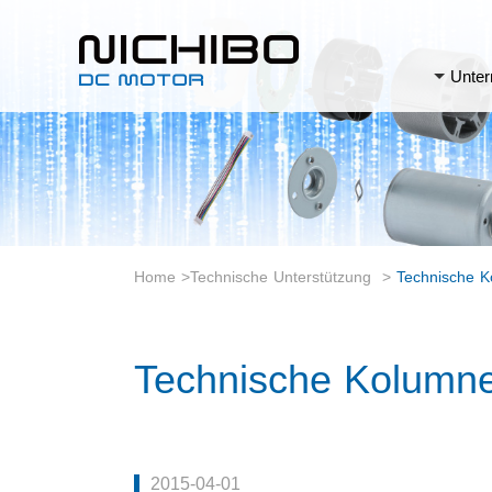
Unter
Home
>
Technische Unterstützung
>
Technische 
Technische Kolumn
2015-04-01